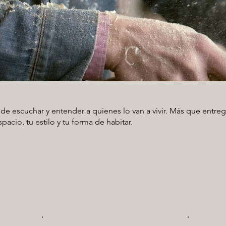
de escuchar y entender a quienes lo van a vivir. Más que entreg
acio, tu estilo y tu forma de habitar.