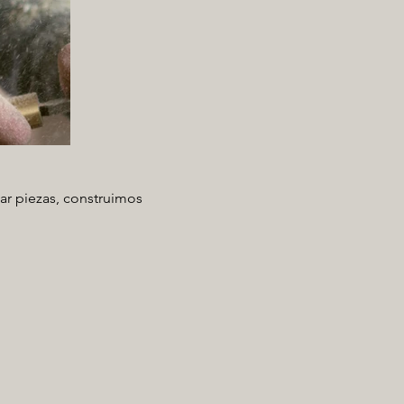
ar piezas, construimos